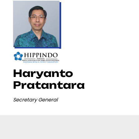
Haryanto
Pratantara
Secretary General