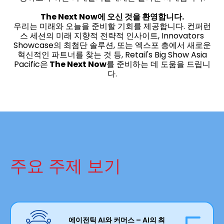
The Next Now에 오신 것을 환영합니다.
우리는 미래와 오늘을 준비할 기회를 제공합니다. 컨퍼런
스 세션의 미래 지향적 전략적 인사이트, Innovators
Showcase의 최첨단 솔루션, 또는 엑스포 층에서 새로운
혁신적인 파트너를 찾는 것 등, Retail's Big Show Asia
Pacific은
The Next Now
를 준비하는 데 도움을 드립니
다.
주요 주제 보기
에이전틱 AI와 커머스 – AI의 최