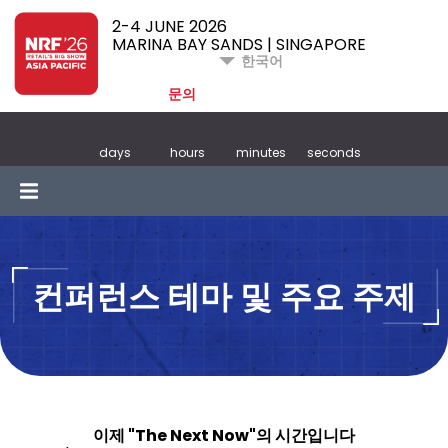
2-4 JUNE 2026
MARINA BAY SANDS | SINGAPORE
한국어
문의
days
hours
minutes
seconds
컨퍼런스 테마 및 주요 주제
이제 "The Next Now"의 시간입니다