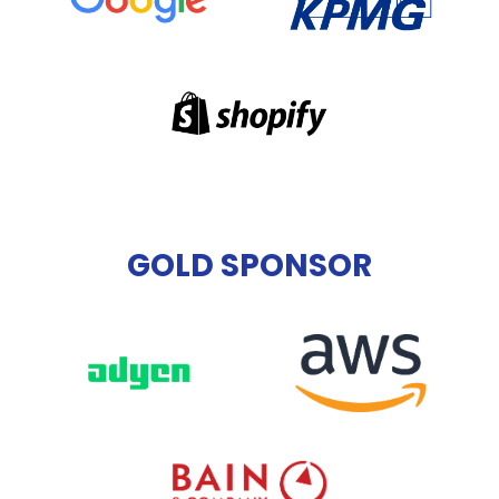
GOLD SPONSOR