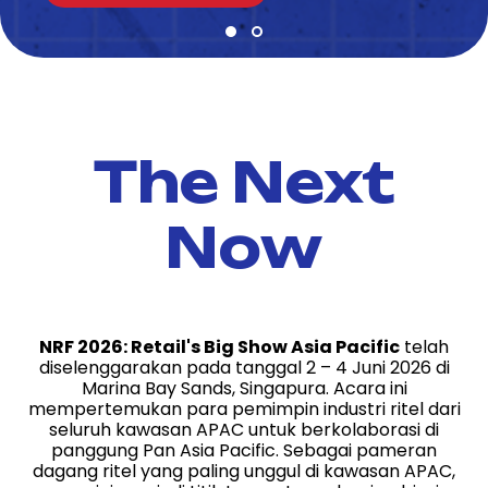
The Next
Now
NRF 2026: Retail's Big Show Asia Pacific
telah
diselenggarakan pada tanggal 2 – 4 Juni 2026 di
Marina Bay Sands, Singapura. Acara ini
mempertemukan para pemimpin industri ritel dari
seluruh kawasan APAC untuk berkolaborasi di
panggung Pan Asia Pacific. Sebagai pameran
dagang ritel yang paling unggul di kawasan APAC,