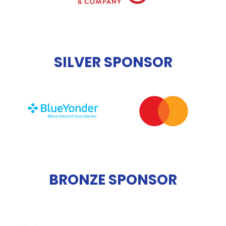
SILVER SPONSOR
BRONZE SPONSOR