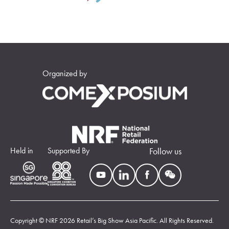
Organized by
Held in
Supported By
Follow us
Copyright © NRF 2026 Retail’s Big Show Asia Pacific. All Rights Reserved.