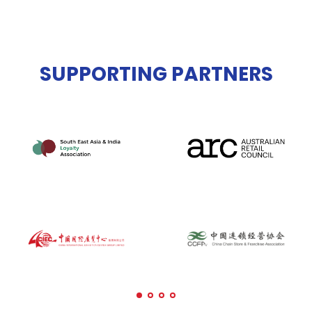
SUPPORTING PARTNERS