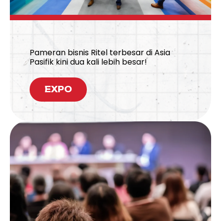
Pameran bisnis Ritel terbesar di Asia
Pasifik kini dua kali lebih besar!
EXPO