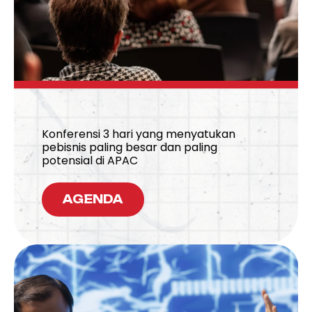
Konferensi 3 hari yang menyatukan
pebisnis paling besar dan paling
potensial di APAC
AGENDA