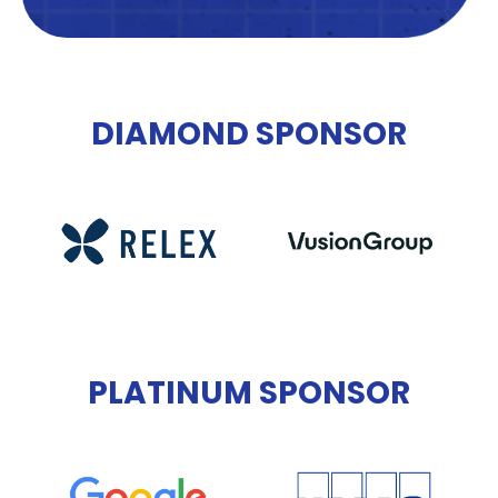
DIAMOND SPONSOR
PLATINUM SPONSOR