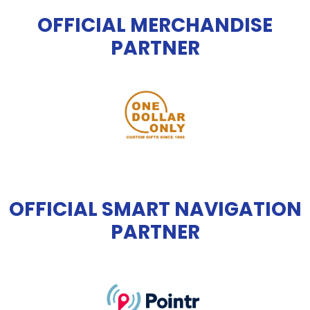
OFFICIAL MERCHANDISE
PARTNER
OFFICIAL SMART NAVIGATION
PARTNER