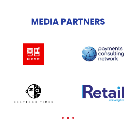
MEDIA PARTNERS