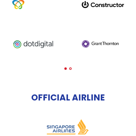
OFFICIAL AIRLINE