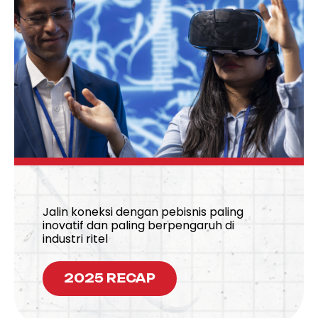
Jalin koneksi dengan pebisnis paling
inovatif dan paling berpengaruh di
industri ritel
2025 RECAP