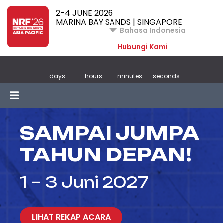
2-4 JUNE 2026
MARINA BAY SANDS | SINGAPORE
Bahasa Indonesia
Hubungi Kami
days
hours
minutes
seconds
SAMPAI JUMPA
TAHUN DEPAN!
1 – 3 Juni 2027
LIHAT REKAP ACARA