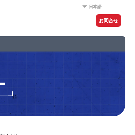
日本語
お問合せ
ー