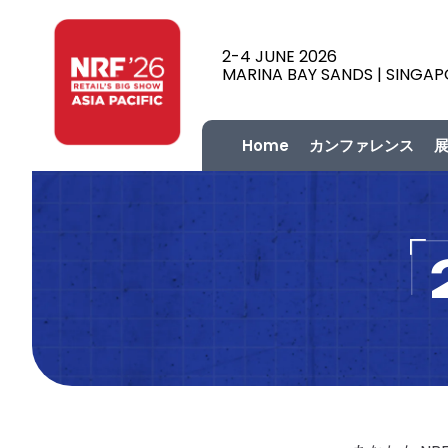
2-4 JUNE 2026
MARINA BAY SANDS | SINGA
Home
カンファレンス