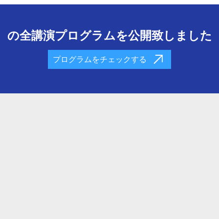
の全講演プログラムを公開致しました
プログラムをチェックする