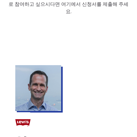
로 참여하고 싶으시다면 여기에서 신청서를 제출해 주세
요.