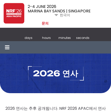
2-4 JUNE 2026
MARINA BAY SANDS | SINGAPORE
한국어
문의
days
hours
minutes
seconds
2026 연사
2026 연사는 추후 공개됩니다. NRF 2026 APAC에서 연사