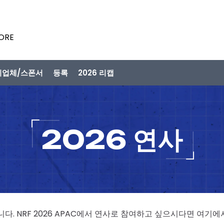
PORE
시업체/스폰서
등록
2026 리캡
2026 연사
니다. NRF 2026 APAC에서 연사로 참여하고 싶으시다면 여기