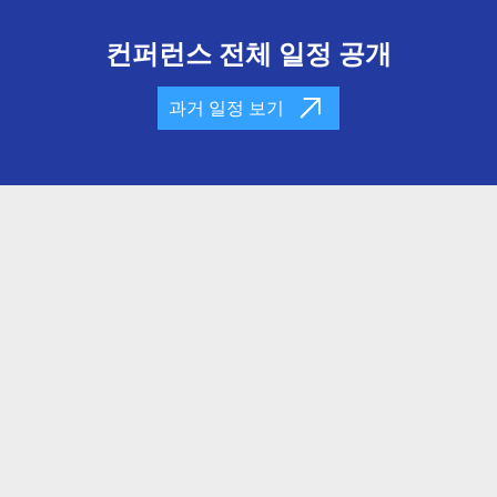
컨퍼런스 전체 일정 공개
과거 일정 보기