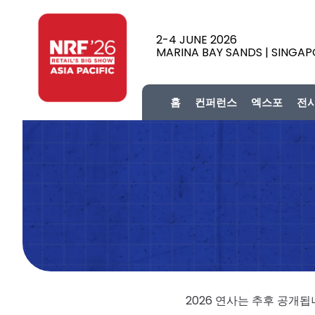
2-4 JUNE 2026
MARINA BAY SANDS | SINGA
홈
컨퍼런스
엑스포
전
2026 연사는 추후 공개됩