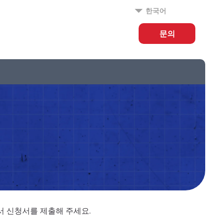
한국어
문의
에서 신청서를 제출해 주세요.