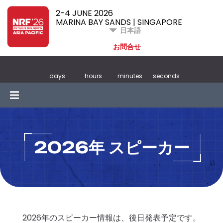
2-4 JUNE 2026
MARINA BAY SANDS | SINGAPORE
日本語
お問合せ
days
hours
minutes
seconds
2026年 スピーカー
2026年のスピーカー情報は、後日発表予定です。