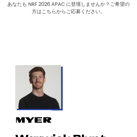
あなたも NRF 2026 APAC に登壇しませんか？ご希望の
方はこちらからご応募ください。