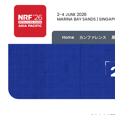
2-4 JUNE 2026
MARINA BAY SANDS | SINGA
Home
カンファレンス