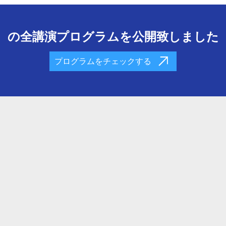
の全講演プログラムを公開致しました
プログラムをチェックする