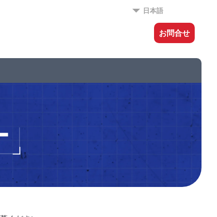
日本語
お問合せ
ー