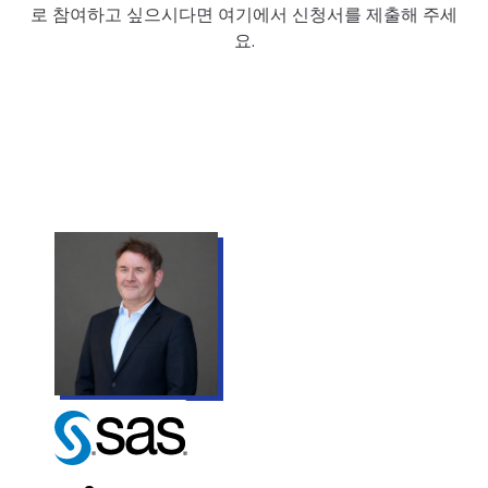
로 참여하고 싶으시다면 여기에서 신청서를 제출해 주세
요.