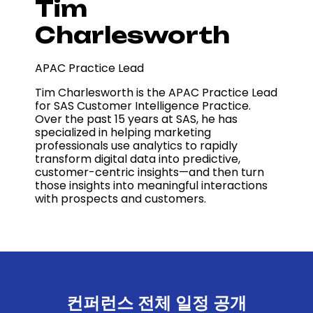
Tim
Charlesworth
APAC Practice Lead
Tim Charlesworth is the APAC Practice Lead
for SAS Customer Intelligence Practice.
Over the past 15 years at SAS, he has
specialized in helping marketing
professionals use analytics to rapidly
transform digital data into predictive,
customer-centric insights—and then turn
those insights into meaningful interactions
with prospects and customers.
컨퍼런스 전체 일정 공개