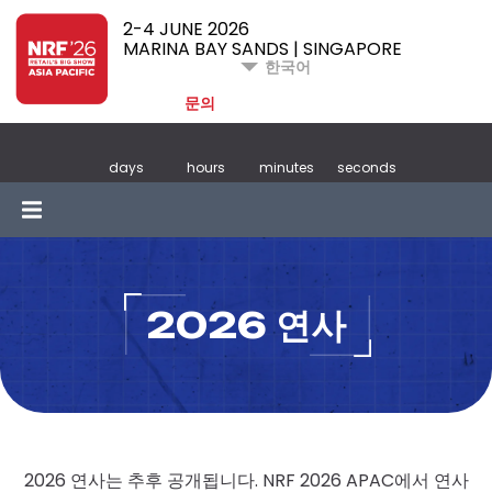
2-4 JUNE 2026
MARINA BAY SANDS | SINGAPORE
한국어
문의
days
hours
minutes
seconds
2026 연사
2026 연사는 추후 공개됩니다. NRF 2026 APAC에서 연사