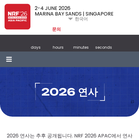
2-4 JUNE 2026
MARINA BAY SANDS | SINGAPORE
한국어
문의
days
hours
minutes
seconds
2026 연사
2026 연사는 추후 공개됩니다. NRF 2026 APAC에서 연사