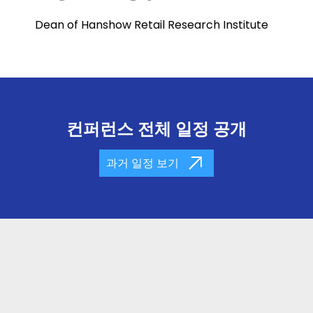
Dean of Hanshow Retail Research Institute
컨퍼런스 전체 일정 공개
과거 일정 보기