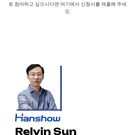
로 참여하고 싶으시다면 여기에서 신청서를 제출해 주세
요.
Relvin Sun