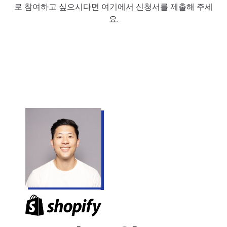
로 참여하고 싶으시다면 여기에서 신청서를 제출해 주세
요.