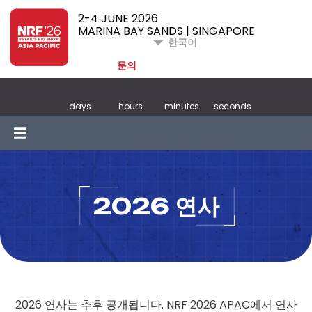
2-4 JUNE 2026
MARINA BAY SANDS | SINGAPORE
한국어
문의
days
hours
minutes
seconds
2026 연사
2026 연사는 추후 공개됩니다. NRF 2026 APAC에서 연사