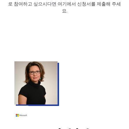
로 참여하고 싶으시다면 여기에서 신청서를 제출해 주세
요.