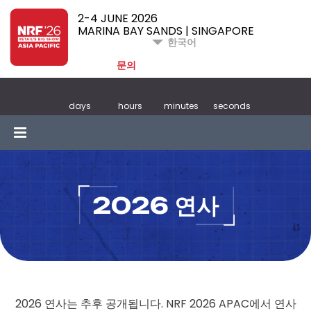
2-4 JUNE 2026
MARINA BAY SANDS | SINGAPORE
한국어
문의
days
hours
minutes
seconds
2026 연사
2026 연사는 추후 공개됩니다. NRF 2026 APAC에서 연사