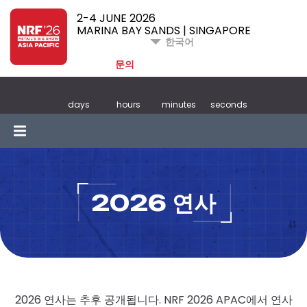
2-4 JUNE 2026
MARINA BAY SANDS | SINGAPORE
한국어
문의
days
hours
minutes
seconds
2026 연사
2026 연사는 추후 공개됩니다. NRF 2026 APAC에서 연사