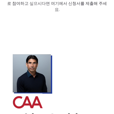
로 참여하고 싶으시다면 여기에서 신청서를 제출해 주세
요.