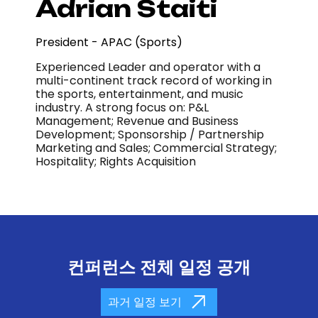
Adrian Staiti
President - APAC (Sports)
Experienced Leader and operator with a
multi-continent track record of working in
the sports, entertainment, and music
industry. A strong focus on: P&L
Management; Revenue and Business
Development; Sponsorship / Partnership
Marketing and Sales; Commercial Strategy;
Hospitality; Rights Acquisition
컨퍼런스 전체 일정 공개
과거 일정 보기