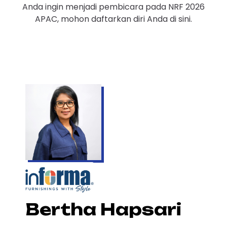
Anda ingin menjadi pembicara pada NRF 2026
APAC, mohon daftarkan diri Anda di sini.
Bertha Hapsari