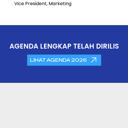
Vice President, Marketing
AGENDA LENGKAP TELAH DIRILIS
LIHAT AGENDA 2026