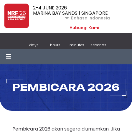
2-4 JUNE 2026
MARINA BAY SANDS | SINGAPORE
Bahasa Indonesia
Hubungi Kami
days
hours
minutes
seconds
PEMBICARA 2026
Pembicara 2026 akan segera diumumkan. Jika